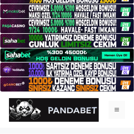
İçeriğe
atla
Menü