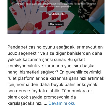
Pandabet casino oyunu aşağıdakiler mevcut en
ucuz seçenektir ve size diğer bahislerden daha
yüksek kazanma şansı sunar. Bu şirket
komisyonculuk ve zararların yanı sıra başka
hangi hizmetleri sağlıyor? En güvenilir çevrimiçi
rulet platformlarında kazanma şansınızı artırmak
için, normalden daha büyük bahisler koymak
son derece faydalı olabilir. Tüm bunlara ek
olarak çok sayıda promosyonla da
karşılaşacaksınız. …
Devamını oku