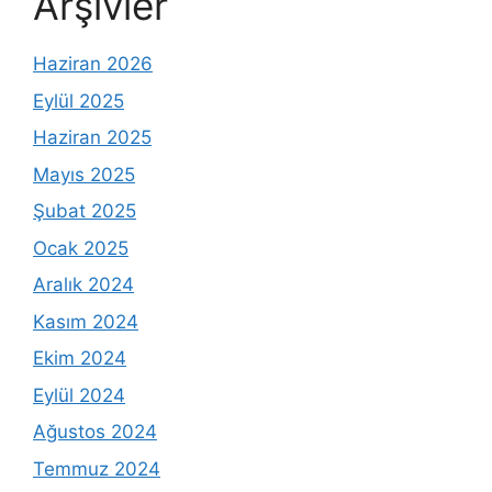
Arşivler
Haziran 2026
Eylül 2025
Haziran 2025
Mayıs 2025
Şubat 2025
Ocak 2025
Aralık 2024
Kasım 2024
Ekim 2024
Eylül 2024
Ağustos 2024
Temmuz 2024