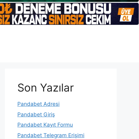
Son Yazılar
Pandabet Adresi
Pandabet Giriş
Pandabet Kayıt Formu
Pandabet Telegram Erişimi