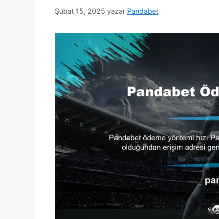
Şubat 15, 2025
yazar
Pandabet