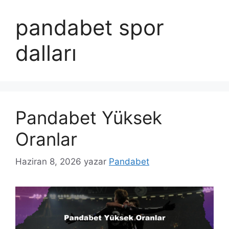
pandabet spor
dalları
Pandabet Yüksek
Oranlar
Haziran 8, 2026
yazar
Pandabet