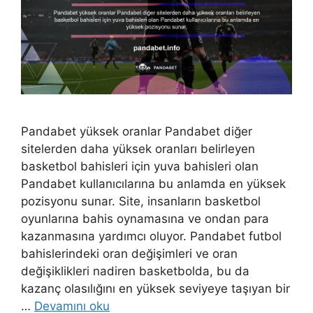
Pandabet yüksek oranlar Pandabet diğer
sitelerden daha yüksek oranları belirleyen
basketbol bahisleri için yuva bahisleri olan
Pandabet kullanıcılarına bu anlamda en yüksek
pozisyonu sunar. Site, insanların basketbol
oyunlarına bahis oynamasına ve ondan para
kazanmasına yardımcı oluyor. Pandabet futbol
bahislerindeki oran değişimleri ve oran
değişiklikleri nadiren basketbolda, bu da
kazanç olasılığını en yüksek seviyeye taşıyan bir
…
Devamını oku