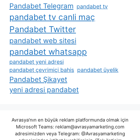
Pandabet Telegram
pandabet tv
pandabet tv canli maç
Pandabet Twitter
pandabet web sitesi
pandabet whatsapp
pandabet yeni adresi
pandabet çevrimiçi bahis
pandabet üyelik
Pandabet Şikayet
yeni adresi pandabet
Avrasya'nın en büyük reklam platformunda olmak için
Microsoft Teams:
reklam@avrasyamarketing.com
adresimizden veya Telegram: @Avrasyamarketing