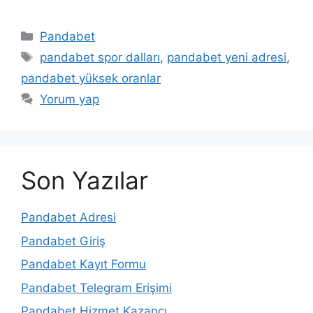
Kategoriler
Pandabet
Etiketler
pandabet spor dalları
,
pandabet yeni adresi
,
pandabet yüksek oranlar
Yorum yap
Son Yazılar
Pandabet Adresi
Pandabet Giriş
Pandabet Kayıt Formu
Pandabet Telegram Erişimi
Pandabet Hizmet Kazancı