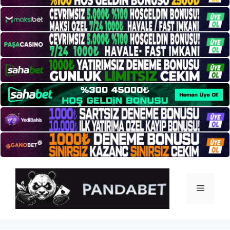
İçeriğe
atla
Menü