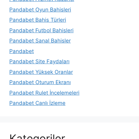
Pandabet Oyun Bahisleri
Pandabet Bahis Türleri
Pandabet Futbol Bahisleri
Pandabet Sanal Bahisler
Pandabet
Pandabet Site Faydaları
Pandabet Yüksek Oranlar
Pandabet Oturum Ekranı
Pandabet Rulet İncelemeleri
Pandabet Canlı İzleme
Kategoriler