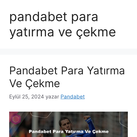
pandabet para
yatırma ve çekme
Pandabet Para Yatırma
Ve Çekme
Eylül 25, 2024
yazar
Pandabet