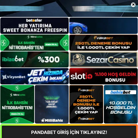
×
PANDABET GİRİŞ İÇİN TIKLAYINIZ!