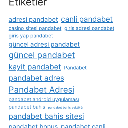
Etiketler
canli pandabet
adresi pandabet
casino sitesi pandabet
giris adresi pandabet
giris yap pandabet
güncel adresi pandabet
güncel pandabet
kayit pandabet
Pandabet
pandabet adres
Pandabet Adresi
pandabet android uygulaması
pandabet bahis
pandabet bahis sektörü
pandabet bahis sitesi
pandabet bonus
pandabet canli