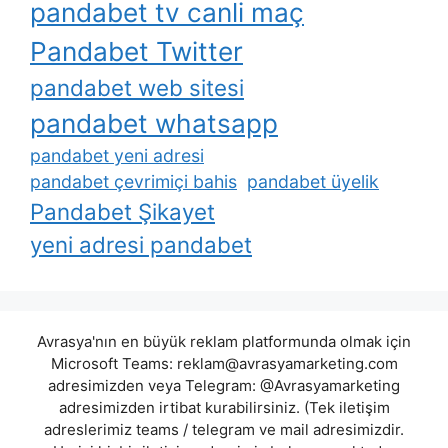
pandabet tv canli maç
Pandabet Twitter
pandabet web sitesi
pandabet whatsapp
pandabet yeni adresi
pandabet çevrimiçi bahis
pandabet üyelik
Pandabet Şikayet
yeni adresi pandabet
Avrasya'nın en büyük reklam platformunda olmak için
Microsoft Teams:
reklam@avrasyamarketing.com
adresimizden veya Telegram: @Avrasyamarketing
adresimizden irtibat kurabilirsiniz. (Tek iletişim
adreslerimiz teams / telegram ve mail adresimizdir.