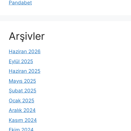
Pandabet
Arşivler
Haziran 2026
Eylül 2025
Haziran 2025
Mayıs 2025
Şubat 2025
Ocak 2025
Aralık 2024
Kasım 2024
Ekim 2024