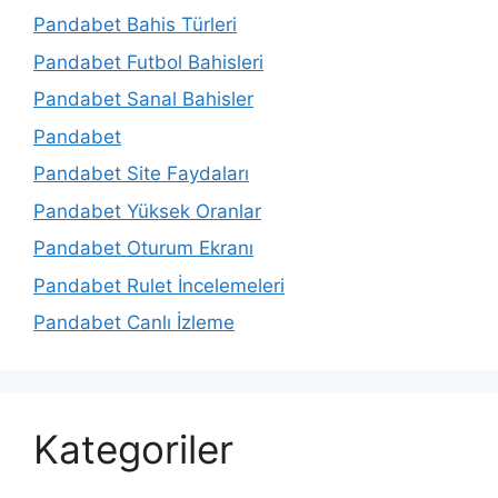
Pandabet Bahis Türleri
Pandabet Futbol Bahisleri
Pandabet Sanal Bahisler
Pandabet
Pandabet Site Faydaları
Pandabet Yüksek Oranlar
Pandabet Oturum Ekranı
Pandabet Rulet İncelemeleri
Pandabet Canlı İzleme
Kategoriler