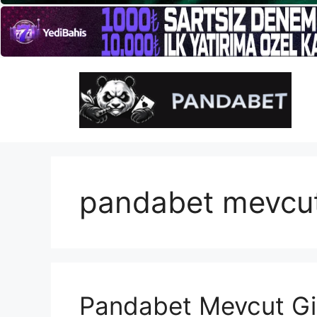
İçeriğe
atla
pandabet mevcut 
Pandabet Mevcut Gir