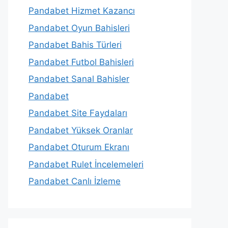
Pandabet Hizmet Kazancı
Pandabet Oyun Bahisleri
Pandabet Bahis Türleri
Pandabet Futbol Bahisleri
Pandabet Sanal Bahisler
Pandabet
Pandabet Site Faydaları
Pandabet Yüksek Oranlar
Pandabet Oturum Ekranı
Pandabet Rulet İncelemeleri
Pandabet Canlı İzleme