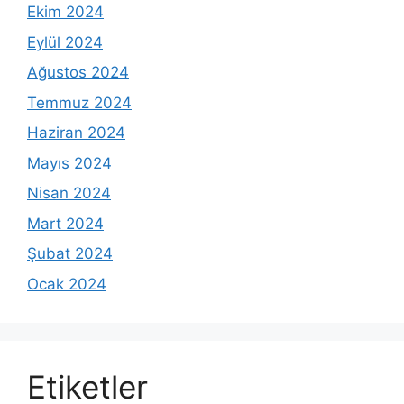
Ekim 2024
Eylül 2024
Ağustos 2024
Temmuz 2024
Haziran 2024
Mayıs 2024
Nisan 2024
Mart 2024
Şubat 2024
Ocak 2024
Etiketler