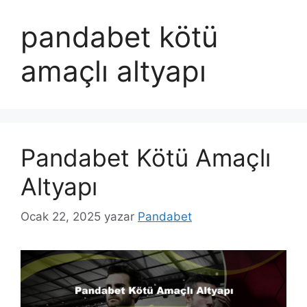
pandabet kötü
amaçlı altyapı
Pandabet Kötü Amaçlı
Altyapı
Ocak 22, 2025
yazar
Pandabet