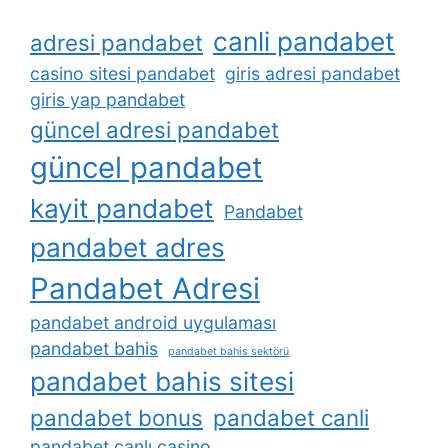
canli pandabet
adresi pandabet
casino sitesi pandabet
giris adresi pandabet
giris yap pandabet
güncel adresi pandabet
güncel pandabet
kayit pandabet
Pandabet
pandabet adres
Pandabet Adresi
pandabet android uygulaması
pandabet bahis
pandabet bahis sektörü
pandabet bahis sitesi
pandabet bonus
pandabet canli
pandabet canlı casino