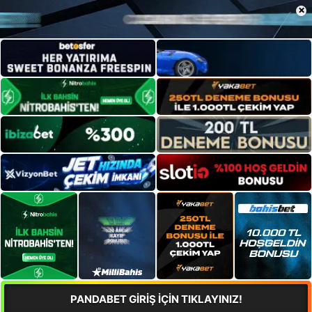
×
PANDABET GİRİŞ İÇİN TIKLAYINIZ!