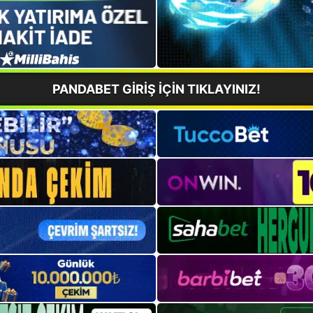
PANDABET GİRİŞ İÇİN TIKLAYINIZ!