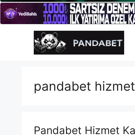
İçeriğe
atla
pandabet hizmet
Pandabet Hizmet Ka