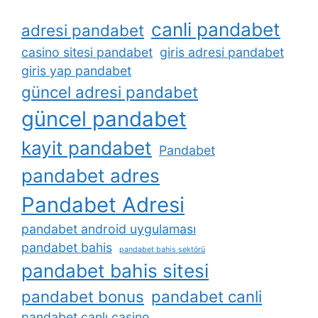
canli pandabet
adresi pandabet
casino sitesi pandabet
giris adresi pandabet
giris yap pandabet
güncel adresi pandabet
güncel pandabet
kayit pandabet
Pandabet
pandabet adres
Pandabet Adresi
pandabet android uygulaması
pandabet bahis
pandabet bahis sektörü
pandabet bahis sitesi
pandabet bonus
pandabet canli
pandabet canlı casino