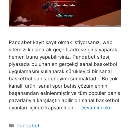
Pandabet kayıt kayıt olmak istiyorsanız, web
sitemizi kullanarak geçerli adrese giriş yaparak
hemen bunu yapabilirsiniz. Pandabet sitesi,
piyasada bulunan en gerçekçi sanal basketbol
uygulamasını kullanarak sürükleyici bir sanal
basketbol bahis deneyimi sunmaktadır. Bu çok
kanallı ürün, sanal spor bahis çözümlerinin
başarısından esinlenmiştir ve tüm popüler bahis
pazarlarıyla karşılaştırılabilir bir sanal basketbol
oyunları liginde kapsamlı bir …
Devamını oku
Kategoriler
Pandabet