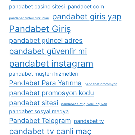
pandabet casino sitesi
pandabet com
pandabet giris yap
pandabet futbol tutkunları
Pandabet Giriş
pandabet güncel adres
pandabet güvenlir mi
pandabet instagram
pandabet müşteri hizmetleri
Pandabet Para Yatırma
pandabet promosyon
pandabet promosyon kodu
pandabet sitesi
pandabet slot güvenilir güven
pandabet sosyal medya
Pandabet Telegram
pandabet tv
pandabet tv canli maç