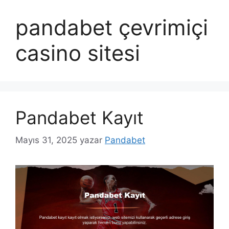
pandabet çevrimiçi
casino sitesi
Pandabet Kayıt
Mayıs 31, 2025
yazar
Pandabet