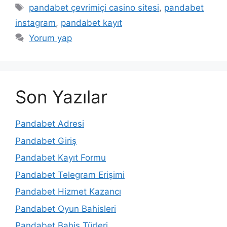
Etiketler
pandabet çevrimiçi casino sitesi
,
pandabet
instagram
,
pandabet kayıt
Yorum yap
Son Yazılar
Pandabet Adresi
Pandabet Giriş
Pandabet Kayıt Formu
Pandabet Telegram Erişimi
Pandabet Hizmet Kazancı
Pandabet Oyun Bahisleri
Pandabet Bahis Türleri