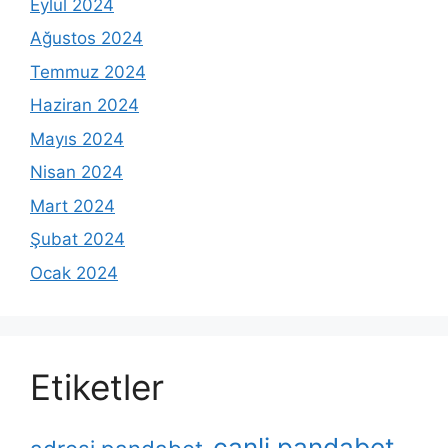
Eylül 2024
Ağustos 2024
Temmuz 2024
Haziran 2024
Mayıs 2024
Nisan 2024
Mart 2024
Şubat 2024
Ocak 2024
Etiketler
canli pandabet