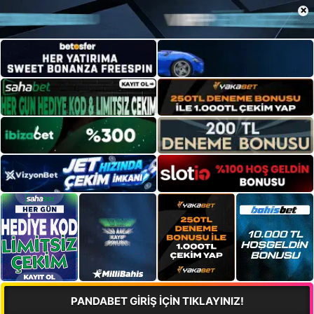
×
PANDABET GİRİŞ İÇİN TIKLAYINIZ!