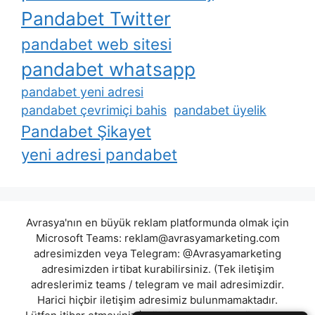
Pandabet Twitter
pandabet web sitesi
pandabet whatsapp
pandabet yeni adresi
pandabet çevrimiçi bahis
pandabet üyelik
Pandabet Şikayet
yeni adresi pandabet
Avrasya'nın en büyük reklam platformunda olmak için
Microsoft Teams:
reklam@avrasyamarketing.com
adresimizden veya Telegram: @Avrasyamarketing
adresimizden irtibat kurabilirsiniz. (Tek iletişim
adreslerimiz teams / telegram ve mail adresimizdir.
Harici hiçbir iletişim adresimiz bulunmamaktadır.