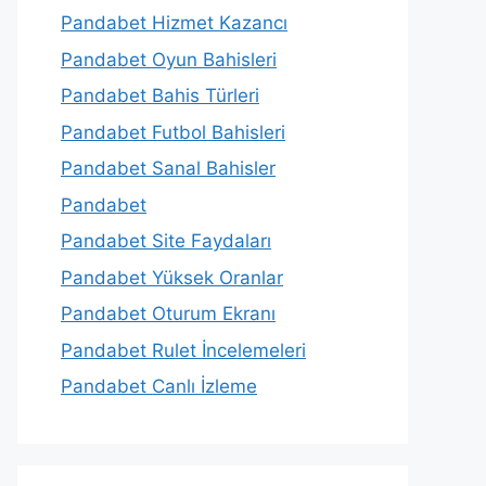
Pandabet Hizmet Kazancı
Pandabet Oyun Bahisleri
Pandabet Bahis Türleri
Pandabet Futbol Bahisleri
Pandabet Sanal Bahisler
Pandabet
Pandabet Site Faydaları
Pandabet Yüksek Oranlar
Pandabet Oturum Ekranı
Pandabet Rulet İncelemeleri
Pandabet Canlı İzleme