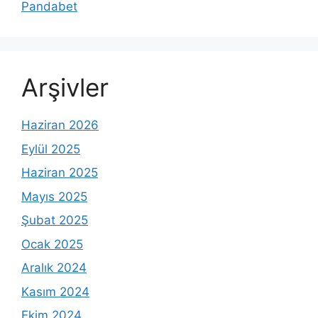
Pandabet
Arşivler
Haziran 2026
Eylül 2025
Haziran 2025
Mayıs 2025
Şubat 2025
Ocak 2025
Aralık 2024
Kasım 2024
Ekim 2024