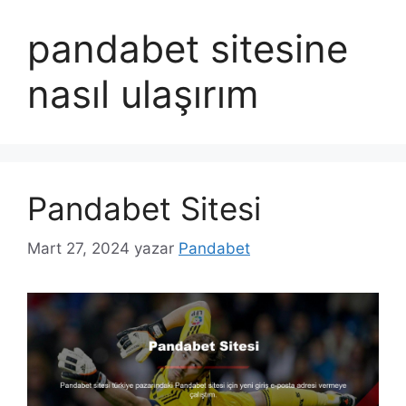
pandabet sitesine
nasıl ulaşırım
Pandabet Sitesi
Mart 27, 2024
yazar
Pandabet