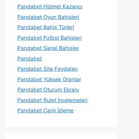
Pandabet Hizmet Kazancı
Pandabet Oyun Bahisleri
Pandabet Bahis Türleri
Pandabet Futbol Bahisleri
Pandabet Sanal Bahisler
Pandabet
Pandabet Site Faydaları
Pandabet Yüksek Oranlar
Pandabet Oturum Ekranı
Pandabet Rulet İncelemeleri
Pandabet Canlı İzleme