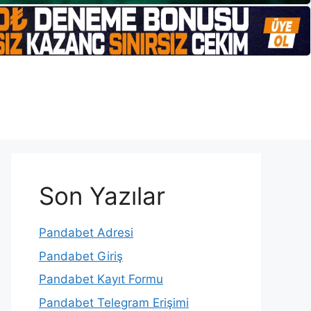
Son Yazılar
Pandabet Adresi
Pandabet Giriş
Pandabet Kayıt Formu
Pandabet Telegram Erişimi