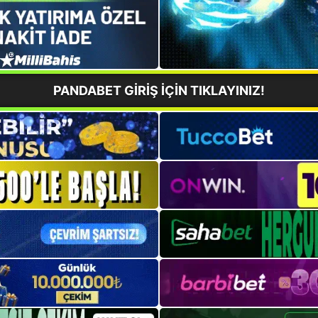
PANDABET GİRİŞ İÇİN TIKLAYINIZ!