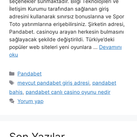
seçenekler sunmaktadır. Bilgi Teknolojileri ve
İletişim Kurumu tarafından sağlanan giriş
adresini kullanarak sınırsız bonuslarına ve Spor
Toto yatırımlarına erişebilirsiniz. Şirketin adresi,
Pandabet. casinoyu arayan herkesin bulmasını
sağlayacak şekilde değiştirildi. Türkiye’deki
popüler web siteleri yeni oyunlara …
Devamını
oku
Kategoriler
Pandabet
Etiketler
mevcut pandabet giriş adresi
,
pandabet
bahis
,
pandabet canlı casino oyunu nedir
Yorum yap
Son Yazılar