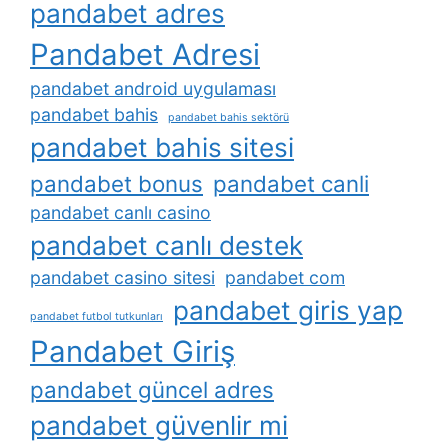
pandabet adres
Pandabet Adresi
pandabet android uygulaması
pandabet bahis
pandabet bahis sektörü
pandabet bahis sitesi
pandabet bonus
pandabet canli
pandabet canlı casino
pandabet canlı destek
pandabet casino sitesi
pandabet com
pandabet giris yap
pandabet futbol tutkunları
Pandabet Giriş
pandabet güncel adres
pandabet güvenlir mi