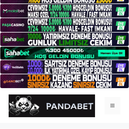
İçeriğe
atla
Menü